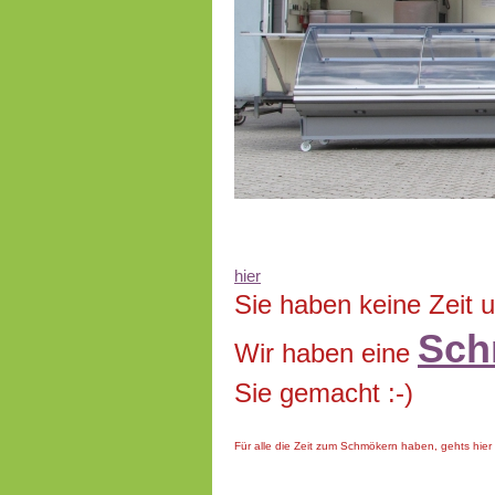
hier
Sie haben keine Zeit 
Sch
Wir haben eine
Sie gemacht :-)
Für alle die Zeit zum Schmökern haben, gehts hier w