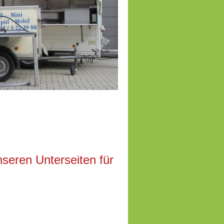
seren Unterseiten für